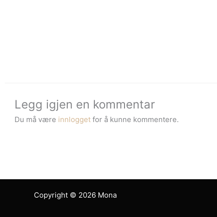
Legg igjen en kommentar
Du må være
innlogget
for å kunne kommentere.
Copyright © 2026 Mona